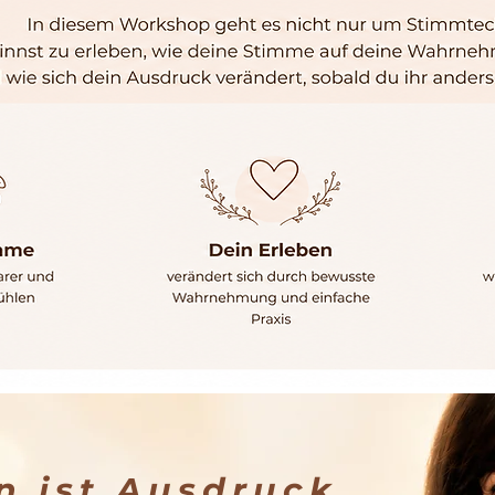
n ist Ausdruck