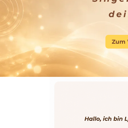
dei
Zum 