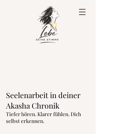
Seelenarbeit in deiner
Akasha Chronik
Tiefer hören. Klarer fühlen. Dich
selbst erkennen.