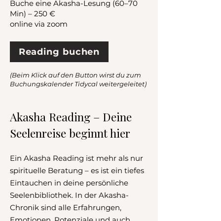
Buche eine Akasha-Lesung (60–70
Min) – 250 €
online via zoom
Reading buchen
(Beim Klick auf den Button wirst du zum
Buchungskalender Tidycal weitergeleitet)
Akasha Reading – Deine
Seelenreise beginnt hier
Ein Akasha Reading ist mehr als nur
spirituelle Beratung – es ist ein tiefes
Eintauchen in deine persönliche
Seelenbibliothek. In der Akasha-
Chronik sind alle Erfahrungen,
Emotionen, Potenziale und auch