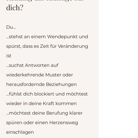
dich?
Du...
...stehst an einem Wendepunkt und
spürst, dass es Zeit für Veränderung
ist
...suchst Antworten auf
wiederkehrende Muster oder
herausfordernde Beziehungen
...fühlst dich blockiert und möchtest
wieder in deine Kraft kommen
...möchtest deine Berufung klarer
spüren oder einen Herzensweg
einschlagen