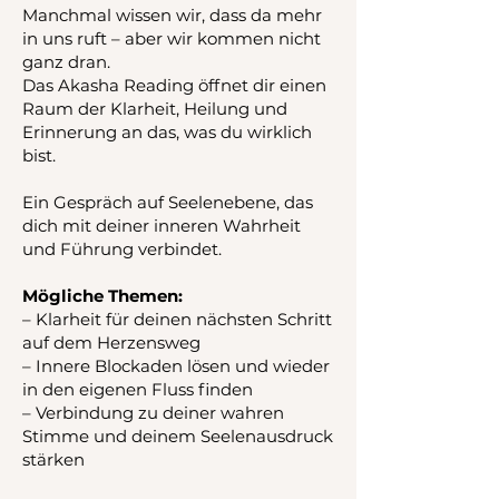
Manchmal wissen wir, dass da mehr
in uns ruft – aber wir kommen nicht
ganz dran.
Das Akasha Reading öffnet dir einen
Raum der Klarheit, Heilung und
Erinnerung an das, was du wirklich
bist.
Ein Gespräch auf Seelenebene, das
dich mit deiner inneren Wahrheit
und Führung verbindet.
Mögliche Themen:
– Klarheit für deinen nächsten Schritt
auf dem Herzensweg
– Innere Blockaden lösen und wieder
in den eigenen Fluss finden
– Verbindung zu deiner wahren
Stimme und deinem Seelenausdruck
stärken