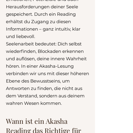
Herausforderungen deiner Seele
gespeichert. Durch ein Reading
erhältst du Zugang zu diesen
Informationen – ganz intuitiv, klar
und liebevoll.
Seelenarbeit bedeutet: Dich selbst
wiederfinden, Blockaden erkennen
und auflösen, deine innere Wahrheit
hören. In einer Akasha-Lesung
verbinden wir uns mit dieser höheren
Ebene des Bewusstseins, um
Antworten zu finden, die nicht aus
dem Verstand, sondern aus deinem
wahren Wesen kommen.
Wann ist ein Akasha
Reading das Richtige für