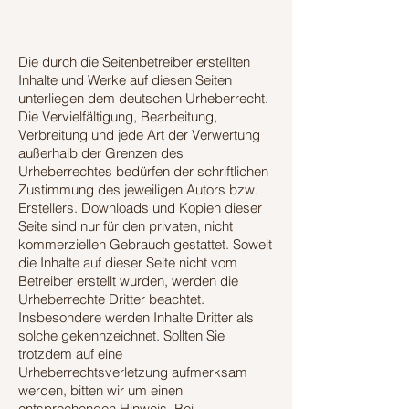
Die durch die Seitenbetreiber erstellten
Inhalte und Werke auf diesen Seiten
unterliegen dem deutschen Urheberrecht.
Die Vervielfältigung, Bearbeitung,
Verbreitung und jede Art der Verwertung
außerhalb der Grenzen des
Urheberrechtes bedürfen der schriftlichen
Zustimmung des jeweiligen Autors bzw.
Erstellers. Downloads und Kopien dieser
Seite sind nur für den privaten, nicht
kommerziellen Gebrauch gestattet. Soweit
die Inhalte auf dieser Seite nicht vom
Betreiber erstellt wurden, werden die
Urheberrechte Dritter beachtet.
Insbesondere werden Inhalte Dritter als
solche gekennzeichnet. Sollten Sie
trotzdem auf eine
Urheberrechtsverletzung aufmerksam
werden, bitten wir um einen
entsprechenden Hinweis. Bei