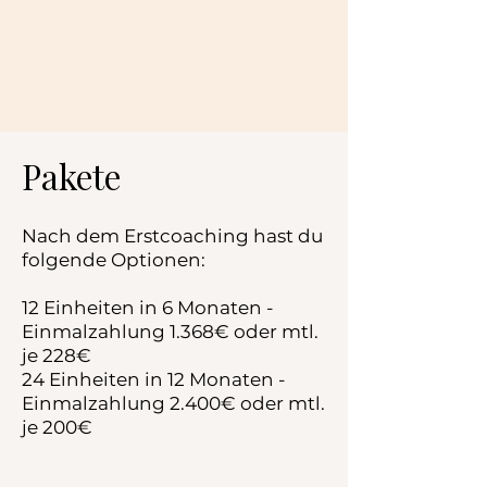
Pakete
Nach dem Erstcoaching hast du
folgende Optionen:
12 Einheiten in 6 Monaten -
Einmalzahlung 1.368€ oder mtl.
je 228€
24 Einheiten in 12 Monaten -
Einmalzahlung 2.400€ oder mtl.
je 200€