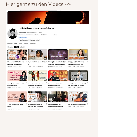
Hier geht's zu den Videos -->