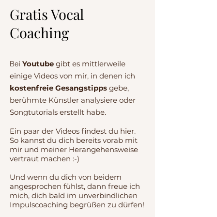
Gratis Vocal
Coaching
Be
i
Youtube
gibt es mittlerweile
einige Videos von mir, in denen ich
kostenfreie Gesangstipps
gebe,
berühmte Künstler analysiere oder
Songtutorials erstellt habe.
Ein paar der Videos findest du hier.
So kannst du dich bereits vorab mit
mir und meiner Herangehensweise
vertraut machen :-)
Und wenn du dich von beidem
angesprochen fühlst, dann freue ich
mich, dich bald im unverbindlichen
Impulscoaching begrüßen zu dürfen!