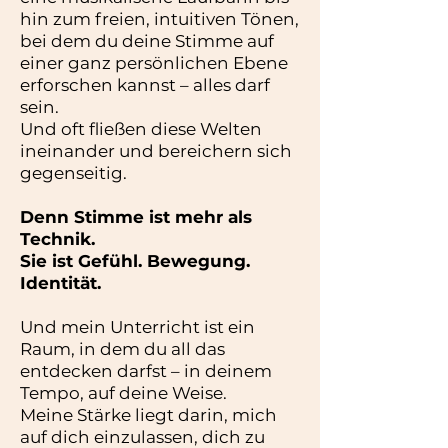
hin zum freien, intuitiven Tönen,
bei dem du deine Stimme auf
einer ganz persönlichen Ebene
erforschen kannst – alles darf
sein.
Und oft fließen diese Welten
ineinander und bereichern sich
gegenseitig.
Denn Stimme ist mehr als
Technik.
Sie ist Gefühl. Bewegung.
Identität.
Und mein Unterricht ist ein
Raum, in dem du all das
entdecken darfst – in deinem
Tempo, auf deine Weise.
Meine Stärke liegt darin, mich
auf dich einzulassen, dich zu