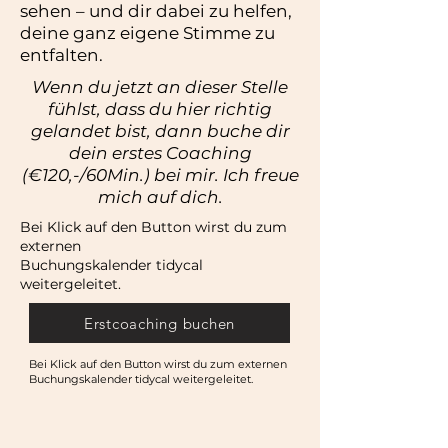
sehen – und dir dabei zu helfen,
deine ganz eigene Stimme zu
entfalten.​​
Wenn du jetzt an dieser Stelle
fühlst, dass du hier richtig
gelandet bist, dann buche dir
dein erstes Coaching
(€120,-/60Min.) bei mir.
Ich freue
mich auf dich.
Bei Klick auf den Button wirst du zum
externen
Buchungskalender tidycal
weitergeleitet.
Erstcoaching buchen
Bei Klick auf den Button wirst du zum externen
Buchungskalender tidycal weitergeleitet.