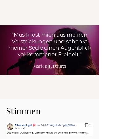
"Musik löst mich aus meinen
Verstrickungen und schenkt
meiner Seele einen Augenblick
vollkommener Freiheit."
Marion T. Douret
Stimmen