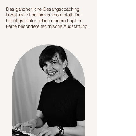
​​​Das ganzheitliche Gesangscoaching
findet im 1:1
online
via zoom statt. Du
benötigst dafür neben deinem Laptop
keine besondere technische Ausstattung.