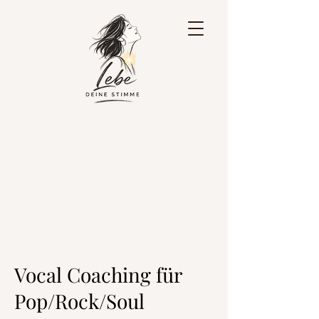
Vocal Coaching für
Pop/Rock/Soul