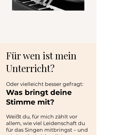
Für wen ist mein
Unterricht?
Oder vielleicht besser gefragt:
Was bringt deine
Stimme mit?
Weißt du, für mich zählt vor
allem, wie viel Leidenschaft du
für das Singen mitbringst – und